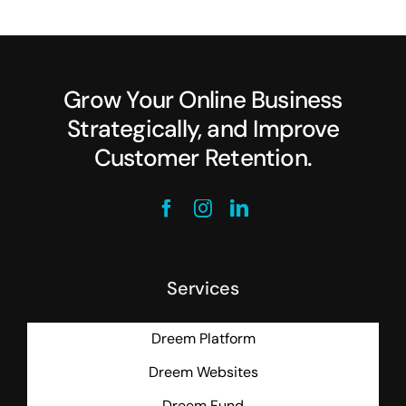
Grow Your Online Business
Strategically, and Improve
Customer Retention.
Services
Dreem Platform
Dreem Websites
Dreem Fund