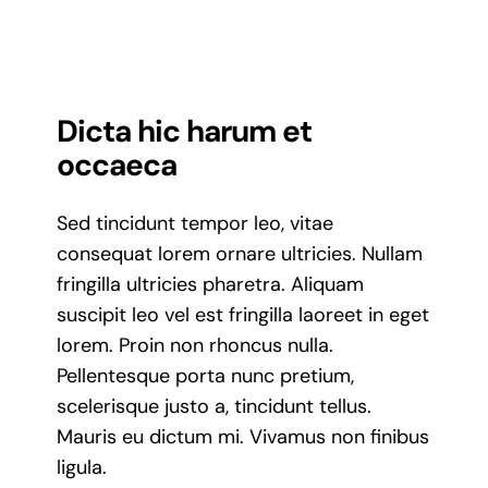
Dicta hic harum et
occaeca
Sed tincidunt tempor leo, vitae
consequat lorem ornare ultricies. Nullam
fringilla ultricies pharetra. Aliquam
suscipit leo vel est fringilla laoreet in eget
lorem. Proin non rhoncus nulla.
Pellentesque porta nunc pretium,
scelerisque justo a, tincidunt tellus.
Mauris eu dictum mi. Vivamus non finibus
ligula.