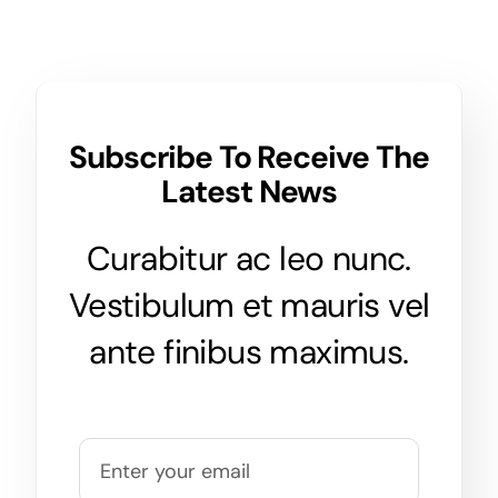
Subscribe To Receive The
Latest News
Curabitur ac leo nunc.
Vestibulum et mauris vel
ante finibus maximus.