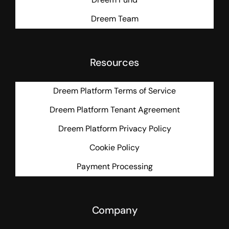
Dreem Team
Resources
Dreem Platform Terms of Service
Dreem Platform Tenant Agreement
Dreem Platform Privacy Policy
Cookie Policy
Payment Processing
Company