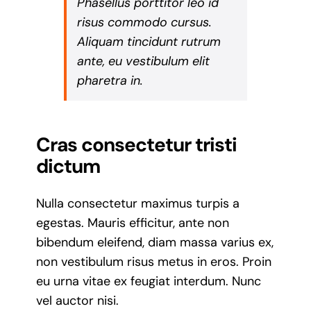
Phasellus porttitor leo id
risus commodo cursus.
Aliquam tincidunt rutrum
ante, eu vestibulum elit
pharetra in.
Cras consectetur tristi
dictum
Nulla consectetur maximus turpis a
egestas. Mauris efficitur, ante non
bibendum eleifend, diam massa varius ex,
non vestibulum risus metus in eros. Proin
eu urna vitae ex feugiat interdum. Nunc
vel auctor nisi.