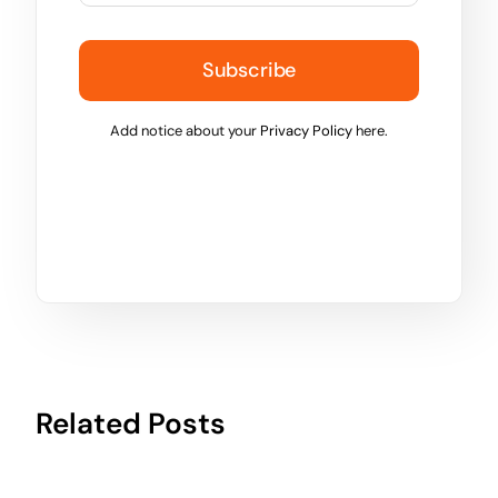
Subscribe
Add notice about your
Privacy Policy
here.
Related Posts