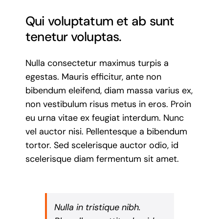
Qui voluptatum et ab sunt
tenetur voluptas.
Nulla consectetur maximus turpis a
egestas. Mauris efficitur, ante non
bibendum eleifend, diam massa varius ex,
non vestibulum risus metus in eros. Proin
eu urna vitae ex feugiat interdum. Nunc
vel auctor nisi. Pellentesque a bibendum
tortor. Sed scelerisque auctor odio, id
scelerisque diam fermentum sit amet.
Nulla in tristique nibh.