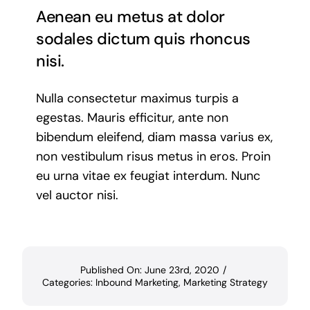
Aenean eu metus at dolor
sodales dictum quis rhoncus
nisi.
Nulla consectetur maximus turpis a
egestas. Mauris efficitur, ante non
bibendum eleifend, diam massa varius ex,
non vestibulum risus metus in eros. Proin
eu urna vitae ex feugiat interdum. Nunc
vel auctor nisi.
Published On: June 23rd, 2020
/
Categories:
Inbound Marketing
,
Marketing Strategy