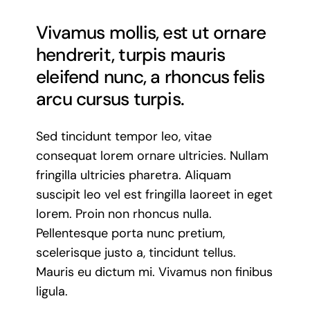
Vivamus mollis, est ut ornare
hendrerit, turpis mauris
eleifend nunc, a rhoncus felis
arcu cursus turpis.
Sed tincidunt tempor leo, vitae
consequat lorem ornare ultricies. Nullam
fringilla ultricies pharetra. Aliquam
suscipit leo vel est fringilla laoreet in eget
lorem. Proin non rhoncus nulla.
Pellentesque porta nunc pretium,
scelerisque justo a, tincidunt tellus.
Mauris eu dictum mi. Vivamus non finibus
ligula.