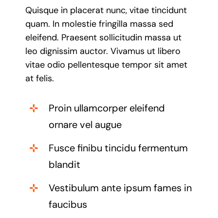
Quisque in placerat nunc, vitae tincidunt
quam. In molestie fringilla massa sed
eleifend. Praesent sollicitudin massa ut
leo dignissim auctor. Vivamus ut libero
vitae odio pellentesque tempor sit amet
at felis.
Proin ullamcorper eleifend
ornare vel augue
Fusce finibu tincidu fermentum
blandit
Vestibulum ante ipsum fames in
faucibus